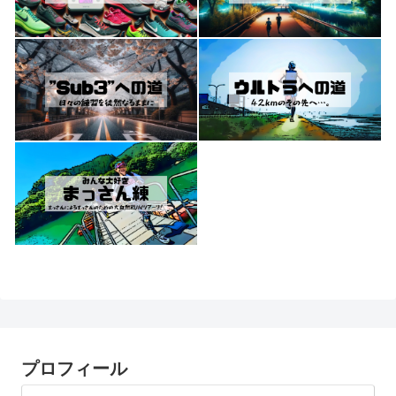
プロフィール