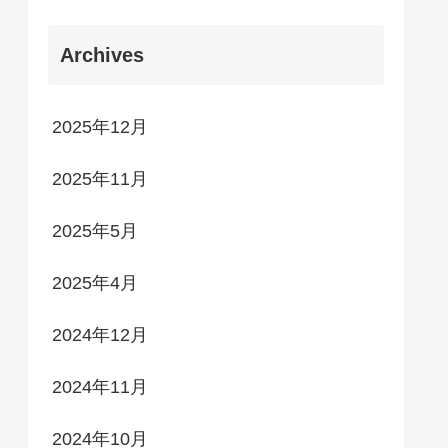
Archives
2025年12月
2025年11月
2025年5月
2025年4月
2024年12月
2024年11月
2024年10月