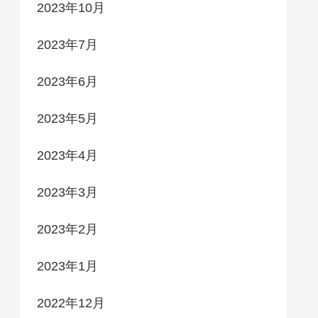
2023年10月
2023年7月
2023年6月
2023年5月
2023年4月
2023年3月
2023年2月
2023年1月
2022年12月