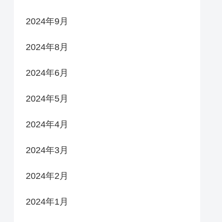
2024年9月
2024年8月
2024年6月
2024年5月
2024年4月
2024年3月
2024年2月
2024年1月