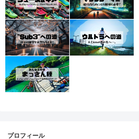
プロフィール