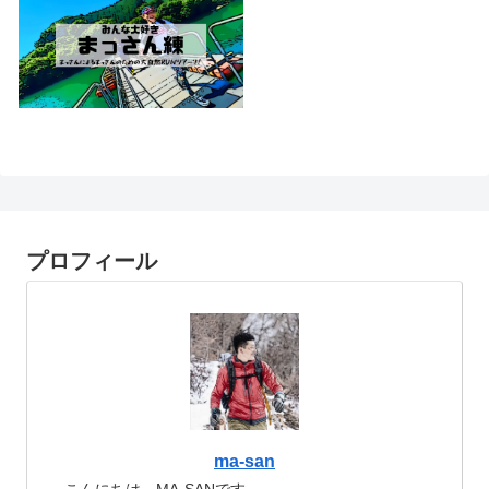
プロフィール
ma-san
こんにちは。MA-SANです。