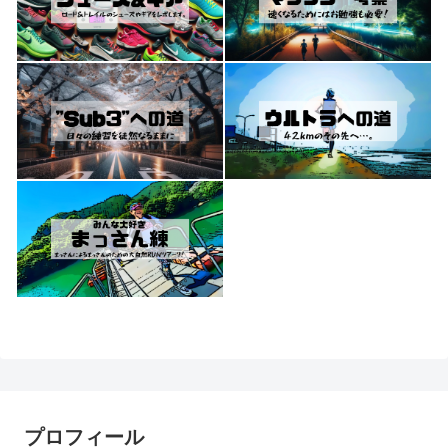
プロフィール