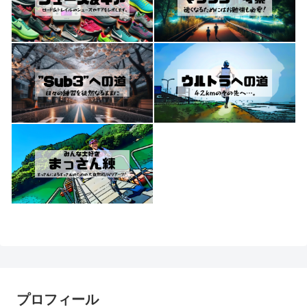
プロフィール