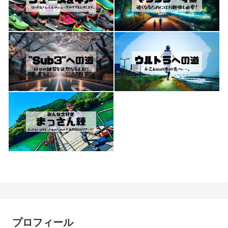
プロフィール