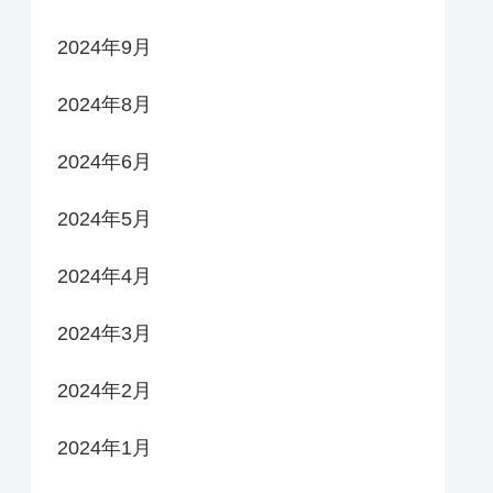
2024年9月
2024年8月
2024年6月
2024年5月
2024年4月
2024年3月
2024年2月
2024年1月