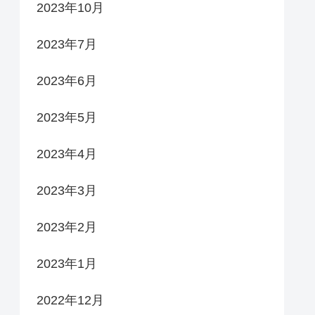
2023年10月
2023年7月
2023年6月
2023年5月
2023年4月
2023年3月
2023年2月
2023年1月
2022年12月