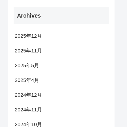
Archives
2025年12月
2025年11月
2025年5月
2025年4月
2024年12月
2024年11月
2024年10月