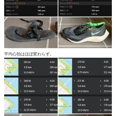
平均心拍はほぼ変わらず。