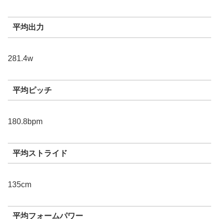
平均出力
281.4w
平均ピッチ
180.8bpm
平均ストライド
135cm
平均フォームパワー