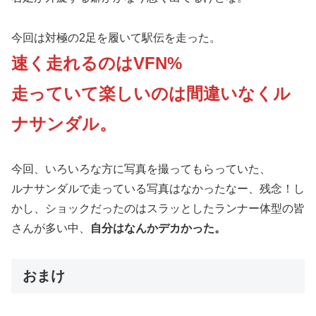
今回は対極の2足を履いて駅伝を走った。
速く走れるのはVFN%
走っていて楽しいのは間違いなくル
ナサンダル。
今回、いろいろな方に写真を撮ってもらっていた、
ルナサンダルで走っている写真はなかったなー、残念！し
かし、ショックだったのはスラッとしたランナー体型の皆
さんが多い中、
自分はなんかデカかった。
おまけ