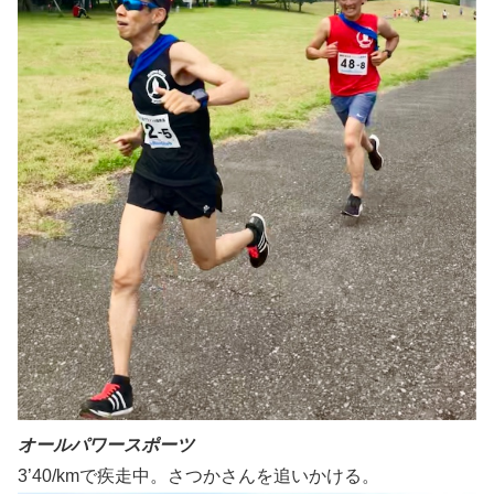
オールパワースポーツ
3’40/kmで疾走中。さつかさんを追いかける。