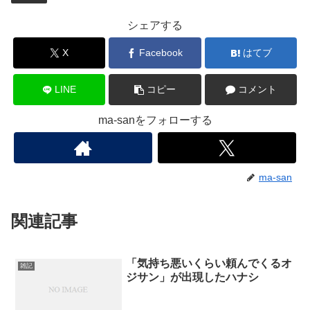
シェアする
X
Facebook
はてブ
LINE
コピー
コメント
ma-sanをフォローする
ma-san
関連記事
「気持ち悪いくらい頼んでくるオ
雑記
ジサン」が出現したハナシ