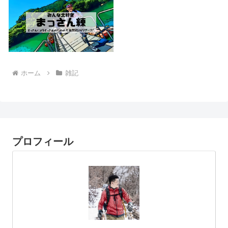
ホーム
雑記
プロフィール