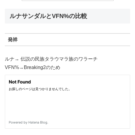
ルナサンダルとVFN%の比較
発祥
ルナ→ 伝説の民族タラウマラ族のワラーチ
VFN%→Breaking2のため