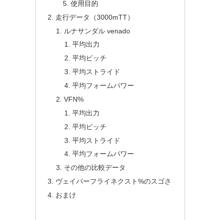
使用目的
走行データ（3000mTT）
ルナサンダル venado
平均出力
平均ピッチ
平均ストライド
平均フォームパワー
VFN%
平均出力
平均ピッチ
平均ストライド
平均フォームパワー
その他の比較データ
ヴェイパーフライネクスト%のスゴさ
おまけ