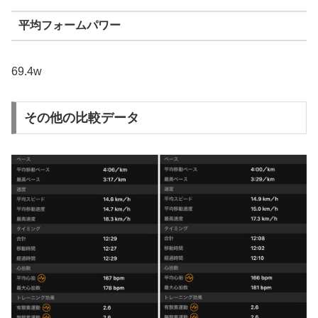
平均フォームパワー
69.4w
その他の比較データ