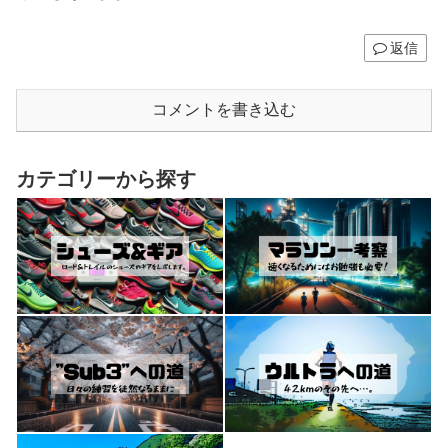
返信
コメントを書き込む
カテゴリーから探す