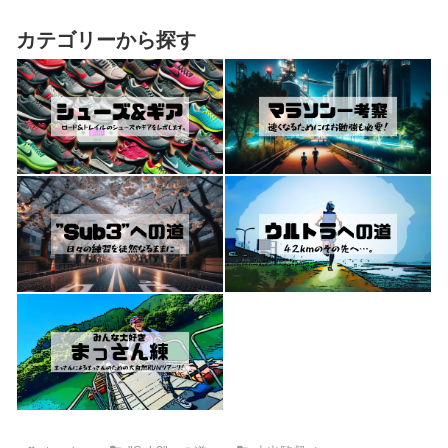
カテゴリーから探す