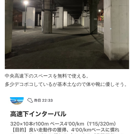
中央高速下のスペースを無料で使える。
多少デコボコしているが基本土なので体や靴に優しそう。