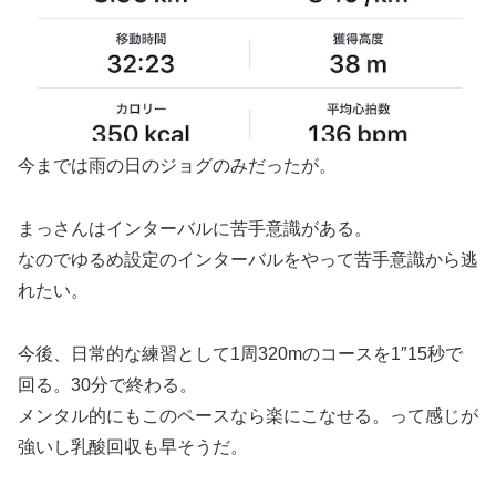
今までは雨の日のジョグのみだったが。
まっさんはインターバルに苦手意識がある。
なのでゆるめ設定のインターバルをやって苦手意識から逃
れたい。
今後、日常的な練習として1周320mのコースを1″15秒で
回る。30分で終わる。
メンタル的にもこのペースなら楽にこなせる。って感じが
強いし乳酸回収も早そうだ。