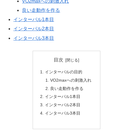
VO2maxへの刺激入れ
良い走動作を作る
インターバル1本目
インターバル2本目
インターバル3本目
目次
インターバルの目的
VO2maxへの刺激入れ
良い走動作を作る
インターバル1本目
インターバル2本目
インターバル3本目