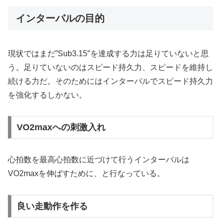
インターバルの目的
現状ではまだ‪”Sub3.15″‬を達成する力は足りていないと思
う。足りていないのはスピード持久力、スピードを維持し
続ける力だ。そのためにはインターバルでスピード持久力
を強化するしかない。
VO2maxへの刺激入れ
心拍数を最高心拍数に近づけて行うインターバルは
VO2maxを伸ばすために、と行なっている。
良い走動作を作る