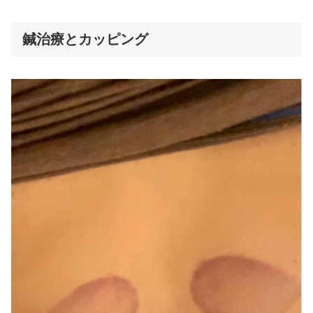
鍼治療とカッピング