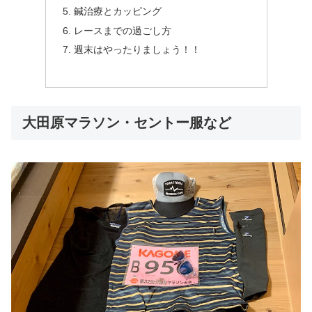
鍼治療とカッピング
レースまでの過ごし方
週末はやったりましょう！！
大田原マラソン・セントー服など