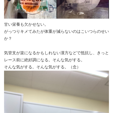
甘い栄養も欠かせない。
がっつりキメてみたが体重が減らないのはこいつらのせい
か？
気管支が楽になるかもしれない漢方などで抵抗し、きっと
レース前に絶好調になる。そんな気がする。
そんな気がする。そんな気がする。（念）