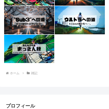
ホーム
雑記
プロフィール