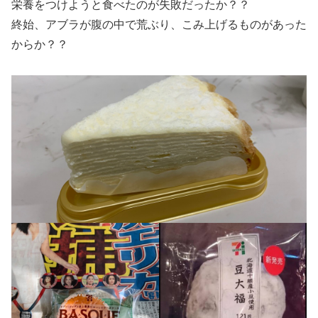
栄養をつけようと食べたのが失敗だったか？？
終始、アブラが腹の中で荒ぶり、こみ上げるものがあった
からか？？