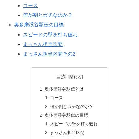
コース
何が割とガチなのか？
奥多摩渓谷駅伝の目標
スピードの壁を打ち破れ
まっさん担当区間
まっさん担当区間その2
目次
奥多摩渓谷駅伝とは
コース
何が割とガチなのか？
奥多摩渓谷駅伝の目標
スピードの壁を打ち破れ
まっさん担当区間