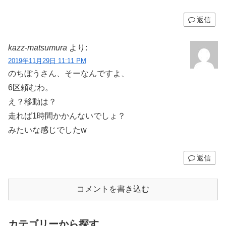
返信
kazz-matsumura
より:
2019年11月29日 11:11 PM
のちぼうさん、そーなんですよ、
6区頼むわ。
え？移動は？
走れば1時間かかんないでしょ？
みたいな感じでしたw
返信
コメントを書き込む
カテゴリーから探す