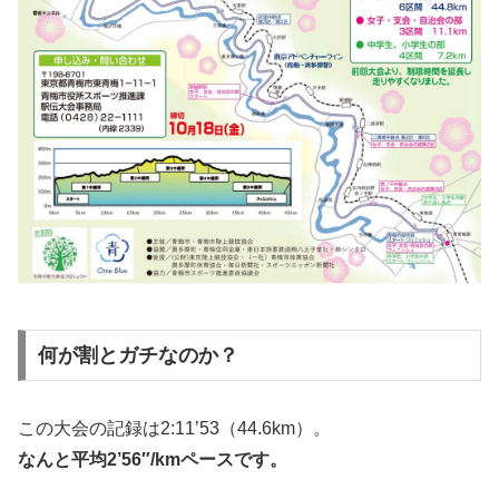
何が割とガチなのか？
この大会の記録は2:11’53（44.6km）。
なんと平均2’56″/kmペースです。