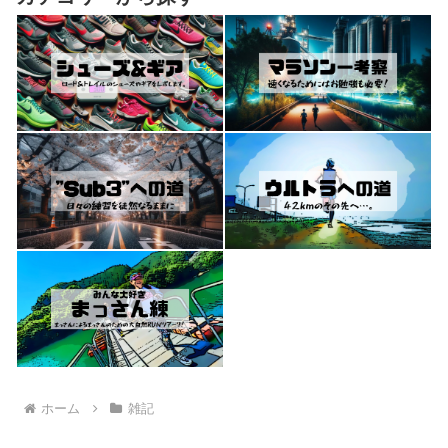
ホーム
雑記