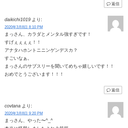
返信
daikichi1019
より:
2020年3月8日 8:10 PM
まっさん、カラダとメンタル強すぎです！
すげぇぇぇぇ！！
アナタハホントニニンゲンデスカ？
すごいなぁ。
まっさんのサブスリーを聞いてめちゃ嬉しいです！！
おめでとうございます！！！
返信
covtana
より:
2020年3月8日 9:20 PM
まっさん、やった〜^_^