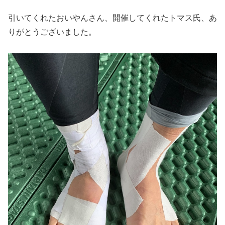
引いてくれたおいやんさん、開催してくれたトマス氏、あ
りがとうございました。