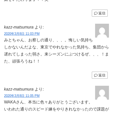
返信
kazz-matsumura
より:
2020年3月8日 11:03 PM
みとちゃん、お察しの通り、、、。悔しい気持ち
しかないんだよな、東京でやれなかった気持ち、集団から
遅れてしまった弱さ。来シーズンにぶつけるぜ、、、！ま
た、頑張ろうね！！
返信
kazz-matsumura
より:
2020年3月8日 11:05 PM
WAKAさん、本当に色々ありがとうございます。
いわれた通りのスピード練をやりきれなかったので課題が