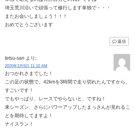
埼玉荒川沿いで頑張って修行します単独で・・・
またお会いしましょう！！！
おめでとうございます
返信
tetsu-san
より:
2020年3月9日 11:10 AM
おつかれさまでした！
この足の状態で、42kmを3時間で走り切れたんですから、
すごいです！
でもやっぱり、レースでやらないと、ですね！
来シーズン、さらにパワーアップしたまっさんが見れるこ
とを期待してますよ！
ナイスラン！