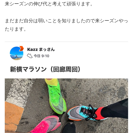
来シーズンの伸び代と考えて頑張ります。
まだまだ自分は弱いことを知りましたので来シーズンやっ
たります。