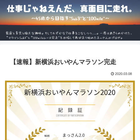
【速報】新横浜おいやんマラソン完走
2020.03.08