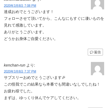
2020年3月8日 7:08 PM
達成おめでとうございます！
フォローさせて頂いてから、こんなにもすぐに凄いものを
見れて感激しています。
ありがとうございます。
どうかお身体ご自愛ください。
返信
kenchan-run
より:
2020年3月8日 7:37 PM
サブスリーおめでとうございます🎉
この怪我でこの結果なら本番でも間違いなしでしたね！
お疲れ様でした。
まずは、ゆっくり休んでケアしてください。