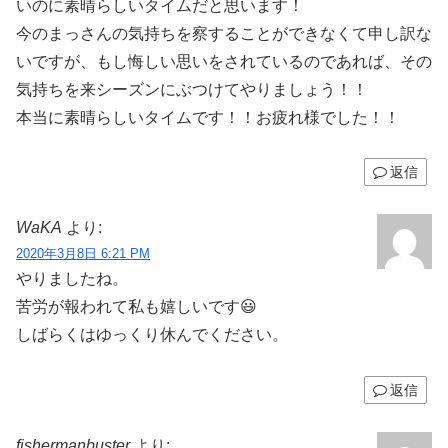
いのに素晴らしいタイムだと思います！
今のまっさんの気持ちを察することができなくて申し訳な
いですが、もし悔しい思いをされているのであれば、その
気持ちを来シーズンにぶつけてやりましょう！！
本当に素晴らしいタイムです！！お疲れ様でした！！
返信
WaKA
より:
2020年3月8日 6:21 PM
やりましたね。
苦労が報われて私も嬉しいです😃
しばらくはゆっくり休んでください。
返信
fishermanbuster
より: