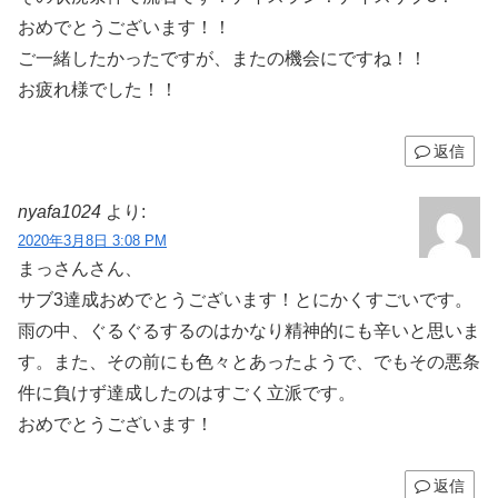
おめでとうございます！！
ご一緒したかったですが、またの機会にですね！！
お疲れ様でした！！
返信
nyafa1024
より:
2020年3月8日 3:08 PM
まっさんさん、
サブ3達成おめでとうございます！とにかくすごいです。
雨の中、ぐるぐるするのはかなり精神的にも辛いと思いま
す。また、その前にも色々とあったようで、でもその悪条
件に負けず達成したのはすごく立派です。
おめでとうございます！
返信