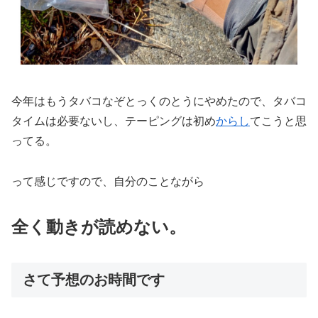
今年はもうタバコなぞとっくのとうにやめたので、タバコ
タイムは必要ないし、テーピングは初め
からし
てこうと思
ってる。
って感じですので、自分のことながら
全く動きが読めない。
さて予想のお時間です