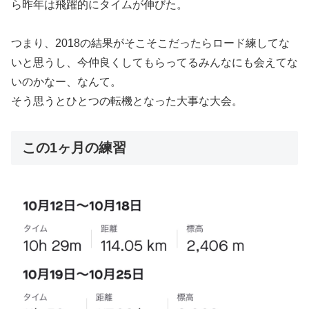
ら昨年は飛躍的にタイムが伸びた。
つまり、2018の結果がそこそこだったらロード練してな
いと思うし、今仲良くしてもらってるみんなにも会えてな
いのかなー、なんて。
そう思うとひとつの転機となった大事な大会。
この1ヶ月の練習