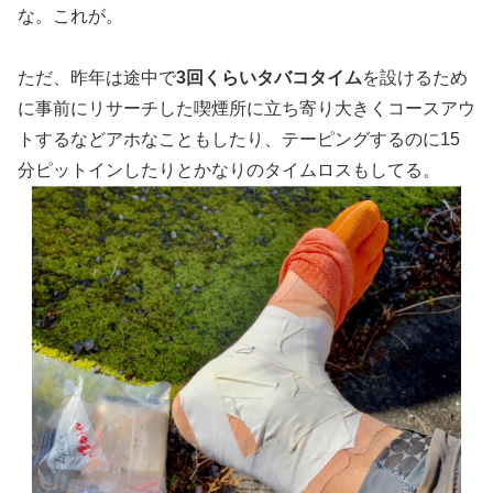
な。これが。
ただ、昨年は途中で
3回くらいタバコタイム
を設けるため
に事前にリサーチした喫煙所に立ち寄り大きくコースアウ
トするなどアホなこともしたり、テーピングするのに15
分ピットインしたりとかなりのタイムロスもしてる。