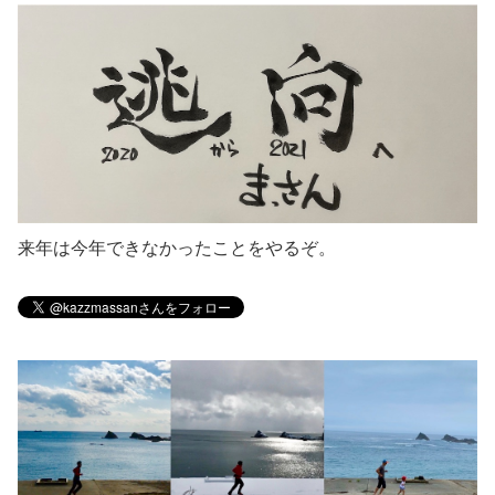
来年は今年できなかったことをやるぞ。