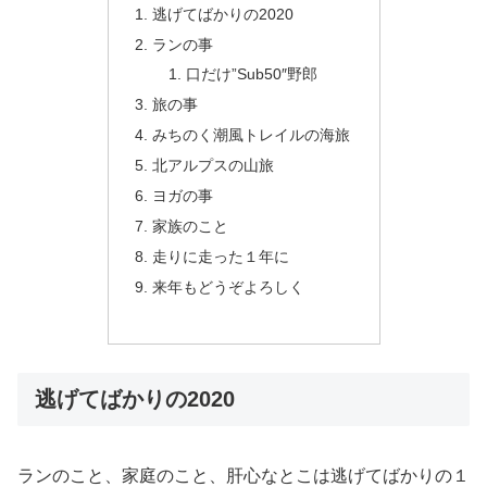
逃げてばかりの2020
ランの事
口だけ”Sub50″野郎
旅の事
みちのく潮風トレイルの海旅
北アルプスの山旅
ヨガの事
家族のこと
走りに走った１年に
来年もどうぞよろしく
逃げてばかりの2020
ランのこと、家庭のこと、肝心なとこは逃げてばかりの１