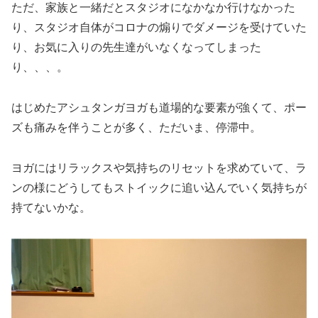
ただ、家族と一緒だとスタジオになかなか行けなかった
り、スタジオ自体がコロナの煽りでダメージを受けていた
り、お気に入りの先生達がいなくなってしまった
り、、、。
はじめたアシュタンガヨガも道場的な要素が強くて、ポー
ズも痛みを伴うことが多く、ただいま、停滞中。
ヨガにはリラックスや気持ちのリセットを求めていて、ラ
ンの様にどうしてもストイックに追い込んでいく気持ちが
持てないかな。