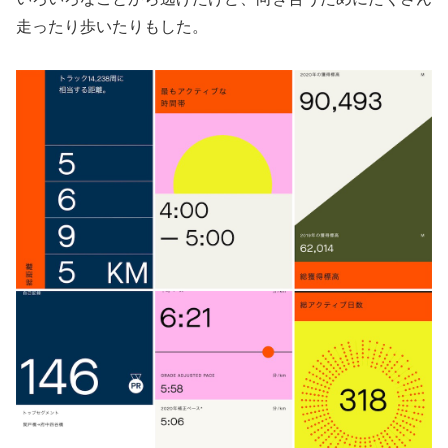
走ったり歩いたりもした。