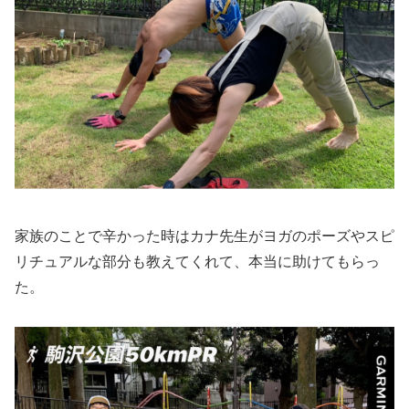
家族のことで辛かった時はカナ先生がヨガのポーズやスピ
リチュアルな部分も教えてくれて、本当に助けてもらっ
た。