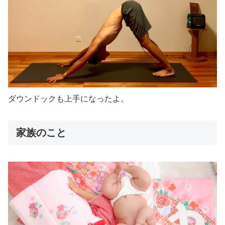
ダウンドックも上手になったよ。
家族のこと