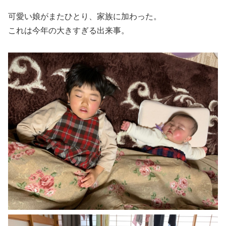
可愛い娘がまたひとり、家族に加わった。
これは今年の大きすぎる出来事。