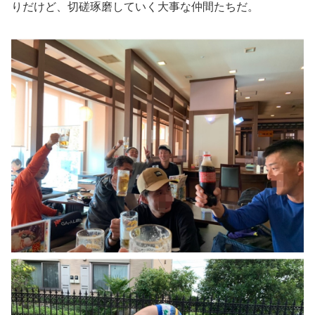
りだけど、切磋琢磨していく大事な仲間たちだ。