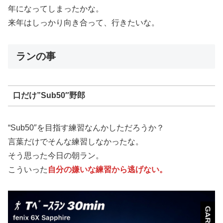
年になってしまったかな。
来年はしっかり向き合って、行きたいな。
ランの事
口だけ”Sub50″野郎
“Sub50″を目指す練習なんかしただろうか？
言葉だけでそんな練習しなかったな。
そう思った今日の朝ラン。
こういった
自分の嫌いな練習から逃げない。