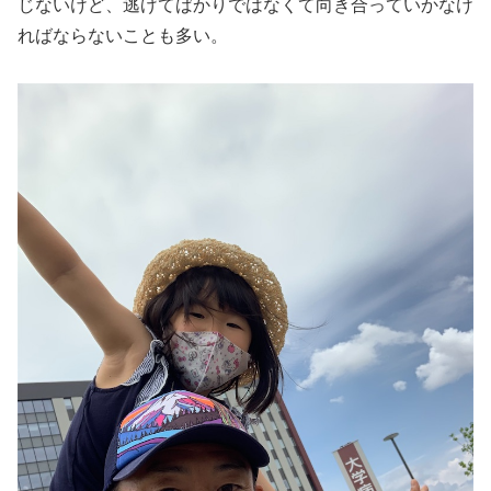
じないけど、逃げてばかりではなくて向き合っていかなけ
ればならないことも多い。