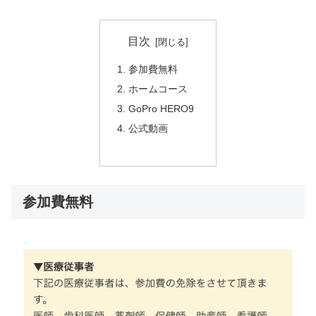
目次
参加費無料
ホームコース
GoPro HERO9
公式動画
参加費無料