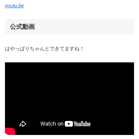
youtu.be
公式動画
はやっぱりちゃんとできてますね！