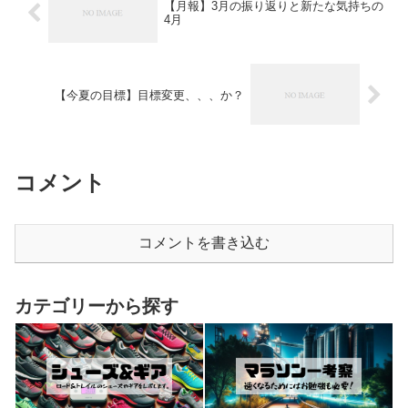
【月報】3月の振り返りと新たな気持ちの
4月
【今夏の目標】目標変更、、、か？
コメント
コメントを書き込む
カテゴリーから探す