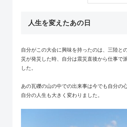
人生を変えたあの日
自分がこの大会に興味を持ったのは、三陸との
災が発災した時、自分は震災直後から仕事で
した。
あの瓦礫の山の中での出来事は今でも自分の
自分の人生も大きく変わりました。