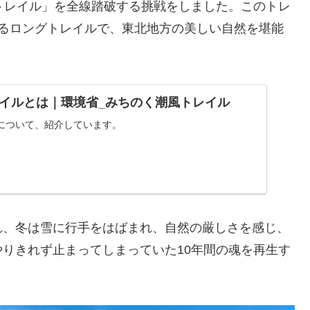
トレイル」を全線踏破する挑戦をしました。このトレ
わたるロングトレイルで、東北地方の美しい自然を堪能
イルとは｜環境省_みちのく潮風トレイル
について、紹介しています。
れ、冬は雪に行手をはばまれ、自然の厳しさを感じ、
りきれず止まってしまっていた10年間の魂を再生す