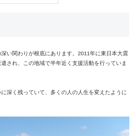
深い関わりが根底にあります。2011年に東日本大震
派遣され、この地域で半年近く支援活動を行っていま
心に深く残っていて、多くの人の人生を変えたように