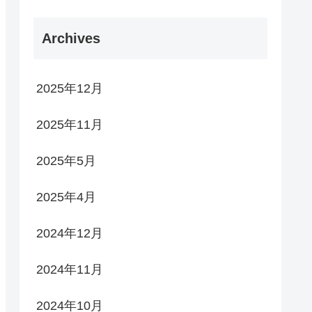
Archives
2025年12月
2025年11月
2025年5月
2025年4月
2024年12月
2024年11月
2024年10月