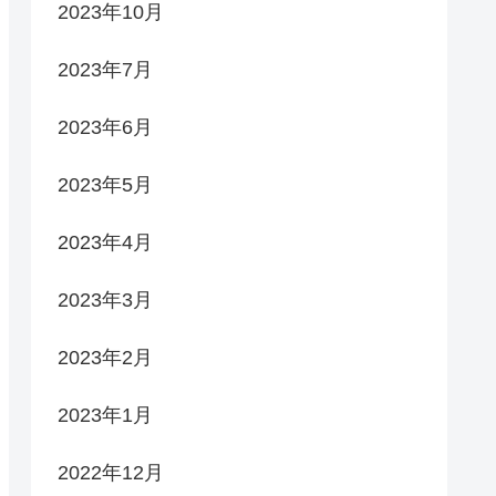
2023年10月
2023年7月
2023年6月
2023年5月
2023年4月
2023年3月
2023年2月
2023年1月
2022年12月