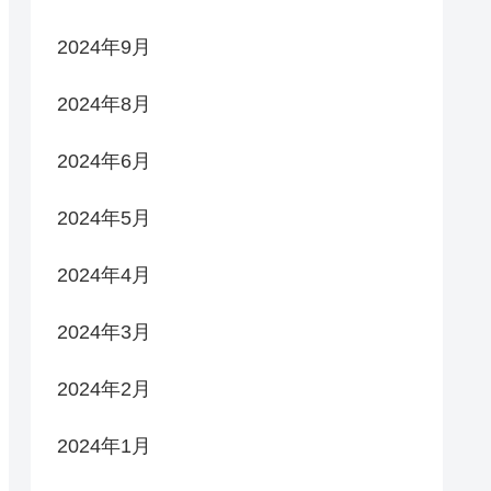
2024年9月
2024年8月
2024年6月
2024年5月
2024年4月
2024年3月
2024年2月
2024年1月