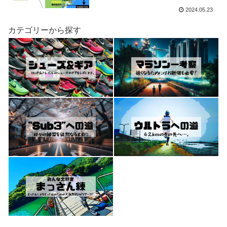
2024.05.23
カテゴリーから探す