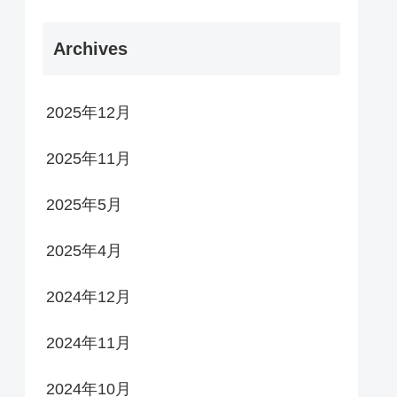
Archives
2025年12月
2025年11月
2025年5月
2025年4月
2024年12月
2024年11月
2024年10月