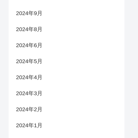
2024年9月
2024年8月
2024年6月
2024年5月
2024年4月
2024年3月
2024年2月
2024年1月