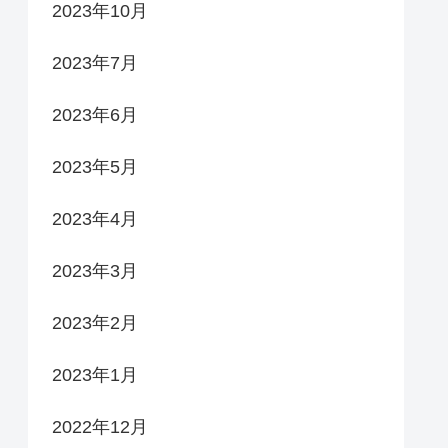
2023年10月
2023年7月
2023年6月
2023年5月
2023年4月
2023年3月
2023年2月
2023年1月
2022年12月