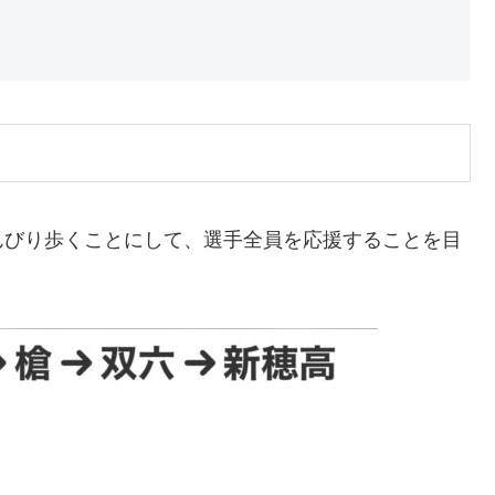
んびり歩くことにして、選手全員を応援することを目