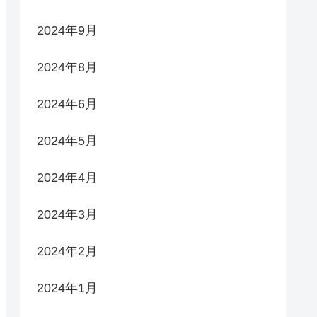
2024年9月
2024年8月
2024年6月
2024年5月
2024年4月
2024年3月
2024年2月
2024年1月