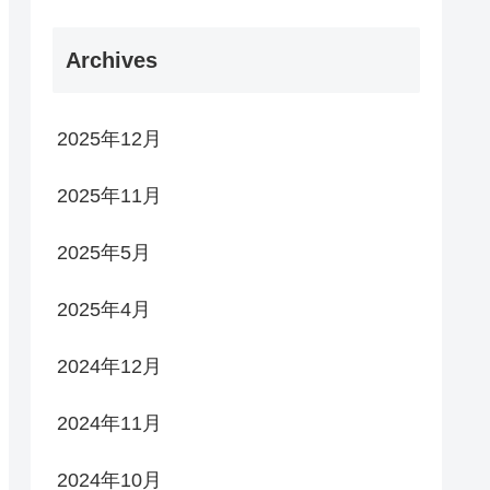
Archives
2025年12月
2025年11月
2025年5月
2025年4月
2024年12月
2024年11月
2024年10月