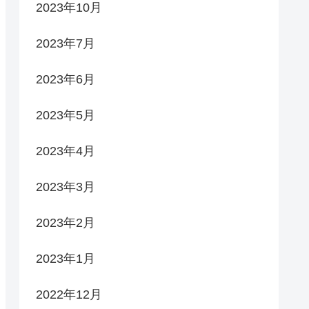
2023年10月
2023年7月
2023年6月
2023年5月
2023年4月
2023年3月
2023年2月
2023年1月
2022年12月