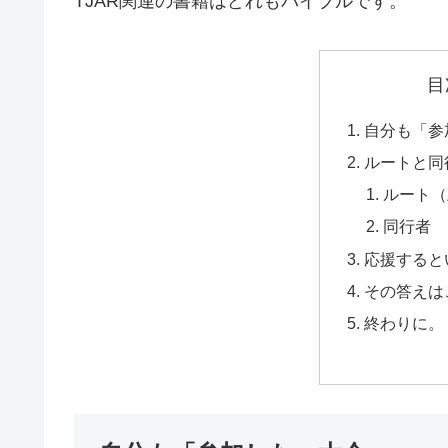
TJAR関連の書籍はどれもバイブルです。
目
自分も「参
ルートと同
ルート（
同行者
応援すると
その答えは
終わりに。