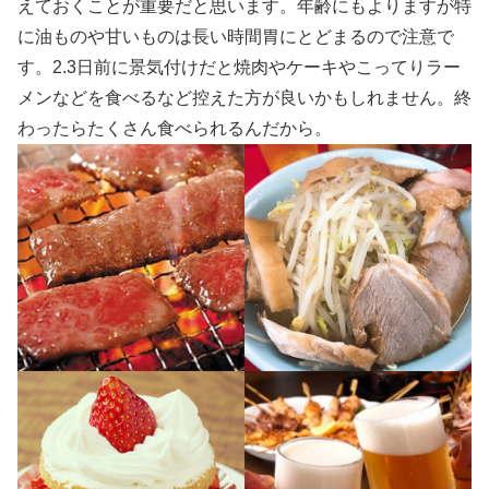
えておくことが重要だと思います。年齢にもよりますが特
に油ものや甘いものは長い時間胃にとどまるので注意で
す。2.3日前に景気付けだと焼肉やケーキやこってりラー
メンなどを食べるなど控えた方が良いかもしれません。終
わったらたくさん食べられるんだから。