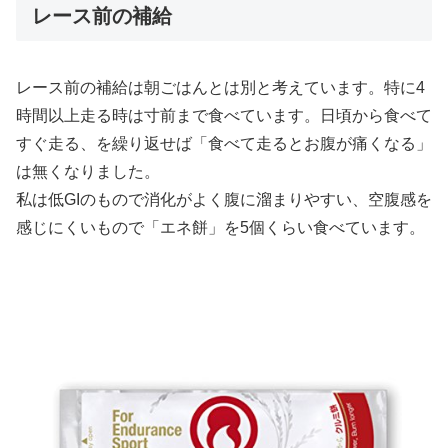
レース前の補給
レース前の補給は朝ごはんとは別と考えています。特に4
時間以上走る時は寸前まで食べています。日頃から食べて
すぐ走る、を繰り返せば「食べて走るとお腹が痛くなる」
は無くなりました。
私は低GIのもので消化がよく腹に溜まりやすい、空腹感を
感じにくいもので「エネ餅」を5個くらい食べています。