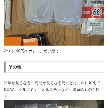
2つで100円のボトル、使い捨て！
その他
距離が長くなる、時間が長くなる時などはこれに加えて
BCAA、グルタミン、オルニチンなど回復系のものも摂
る。