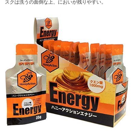
スクは洗うの面倒な上、においが残りやすい。