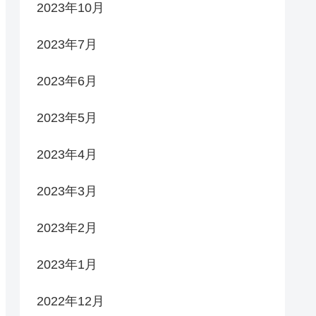
2023年10月
2023年7月
2023年6月
2023年5月
2023年4月
2023年3月
2023年2月
2023年1月
2022年12月