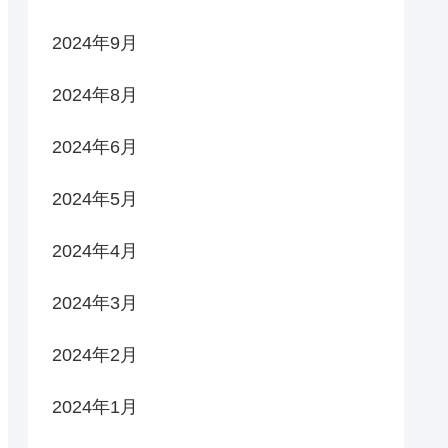
2024年9月
2024年8月
2024年6月
2024年5月
2024年4月
2024年3月
2024年2月
2024年1月