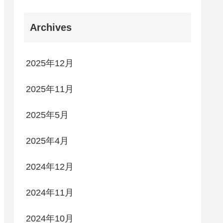
Archives
2025年12月
2025年11月
2025年5月
2025年4月
2024年12月
2024年11月
2024年10月