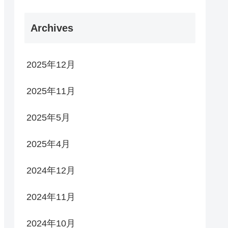
Archives
2025年12月
2025年11月
2025年5月
2025年4月
2024年12月
2024年11月
2024年10月