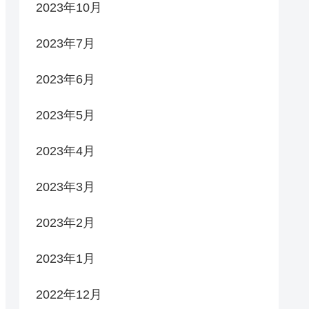
2023年10月
2023年7月
2023年6月
2023年5月
2023年4月
2023年3月
2023年2月
2023年1月
2022年12月