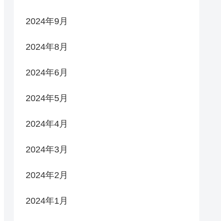
2024年9月
2024年8月
2024年6月
2024年5月
2024年4月
2024年3月
2024年2月
2024年1月