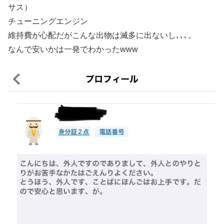
サス）
チューニングエンジン
維持費が心配だがこんな出物は滅多に出ないし､､､。
なんで安いかは一発でわかったwww