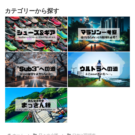
カテゴリーから探す