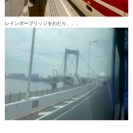
レインボーブリッジをわたり、、、