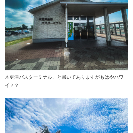
木更津バスターミナル、と書いてありますがもはやハワ
イ？？