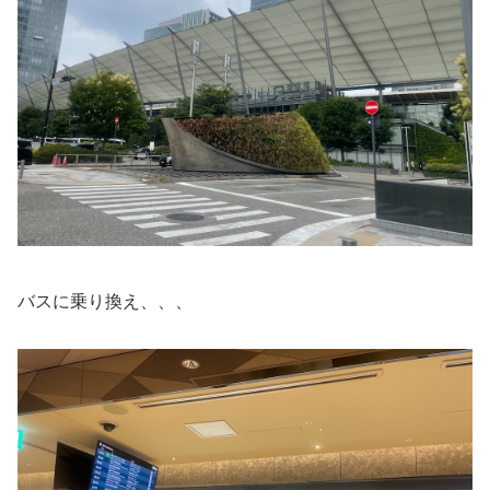
バスに乗り換え、、、