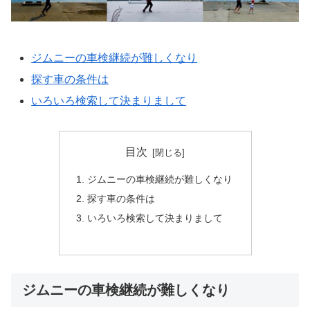
ジムニーの車検継続が難しくなり
探す車の条件は
いろいろ検索して決まりまして
目次
ジムニーの車検継続が難しくなり
探す車の条件は
いろいろ検索して決まりまして
ジムニーの車検継続が難しくなり