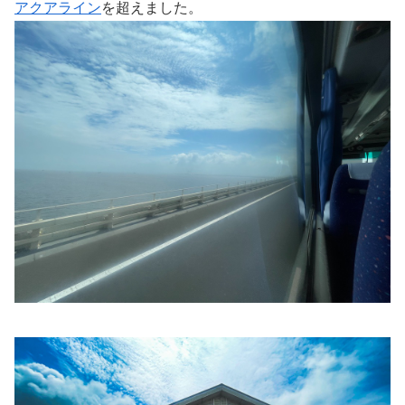
アクアライン
を超えました。