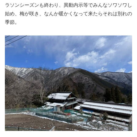
ラソンシーズンも終わり、異動内示等でみんなソワソワし
始め、梅が咲き、なんか暖かくなって来たらそれは別れの
季節。