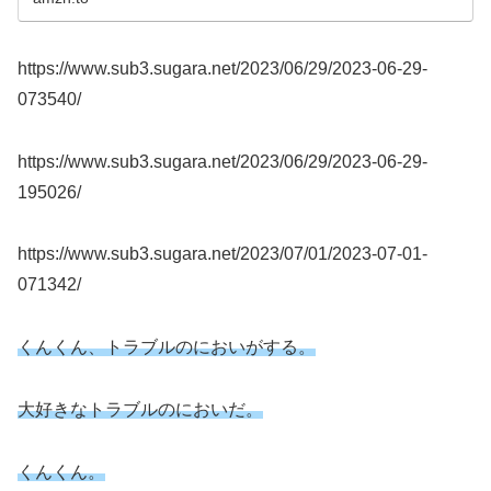
配送。
https://www.sub3.sugara.net/2023/06/29/2023-06-29-
073540/
https://www.sub3.sugara.net/2023/06/29/2023-06-29-
195026/
https://www.sub3.sugara.net/2023/07/01/2023-07-01-
071342/
くんくん、トラブルのにおいがする。
大好きなトラブルのにおいだ。
くんくん。