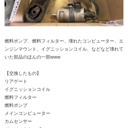
燃料ポンプ、燃料フィルター、壊れたコンピューター、エ
ンジンマウント、イグニッションコイル、などなど壊れて
いた部品のほんの一部www
【交換したもの】
リアゲート
イグニッションコイル
燃料フィルター
燃料ポンプ
メインコンピューター
カムセンサー