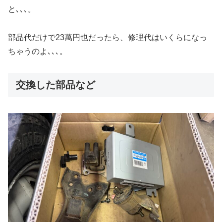
と､､､。
部品代だけで23萬円也だったら、修理代はいくらになっ
ちゃうのよ､､､。
交換した部品など