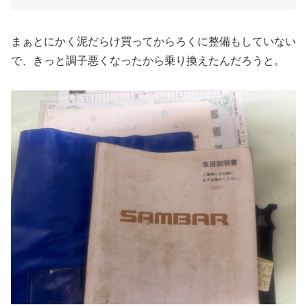
まぁとにかく泥だらけ買ってからろくに整備もしていない
で、きっと調子悪くなったから乗り換えたんだろうと。