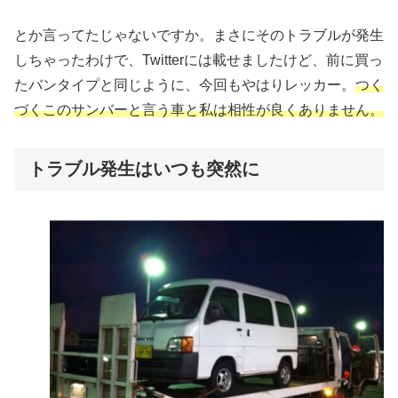
とか言ってたじゃないですか。まさにそのトラブルが発生
しちゃったわけで、Twitterには載せましたけど、前に買っ
たバンタイプと同じように、今回もやはりレッカー。
つく
づくこのサンバーと言う車と私は相性が良くありません。
トラブル発生はいつも突然に