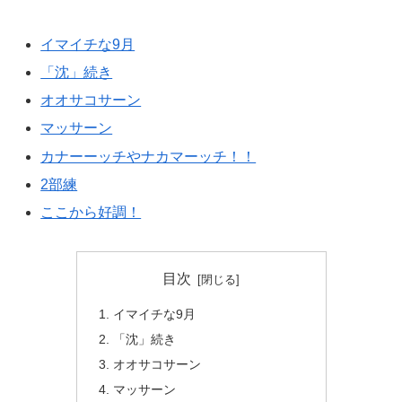
イマイチな9月
「沈」続き
オオサコサーン
マッサーン
カナーーッチやナカマーッチ！！
2部練
ここから好調！
目次
イマイチな9月
「沈」続き
オオサコサーン
マッサーン