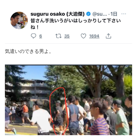
気遣いのできる男よ。