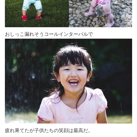
おしっこ漏れそうコールインターバルで
疲れ果てたが子供たちの笑顔は最高だ。