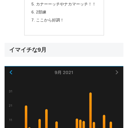
カナーーッチやナカマーッチ！！
2部練
ここから好調！
イマイチな9月