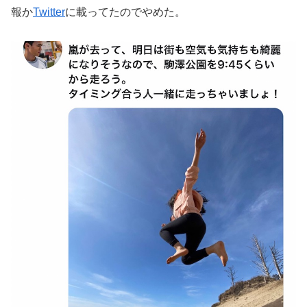
報か
Twitter
に載ってたのでやめた。