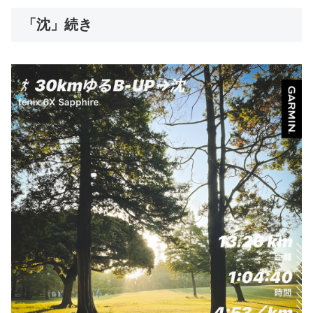
「沈」続き