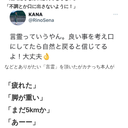
「不調とか口に出さないように！」
などとありがたい「言霊」を頂いたがカナっち本人が
「疲れた」
「脚が重い」
「まだ5kmか」
「あーー」