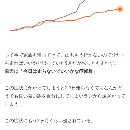
って事で家族も帰ってきて、山ももう行かないのでひたす
ら走ればいいやと思っていた9月だがちっとも走れず。
原因は
「今日は走らないでいいかな症候群」
この症状にかかってしまうと2.3日走らなくてもなんかど
うでも良い言い訳を自分にしてしまいランから遠ざかって
しまう。
この症状にもう2ヶ月くらい侵されている。