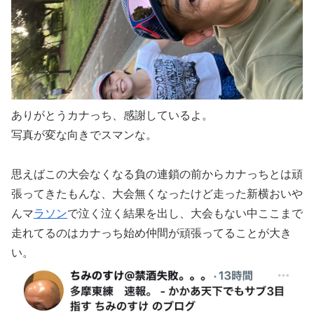
ありがとうカナっち、感謝しているよ。
写真が変な向きでスマンな。
思えばこの大会なくなる負の連鎖の前からカナっちとは頑
張ってきたもんな、大会無くなったけど走った新横おいや
んマ
ラソン
で泣く泣く結果を出し、大会もない中ここまで
走れてるのはカナっち始め仲間が頑張ってることが大き
い。