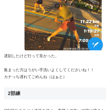
遅刻したけど行って良かった。
集まった方はうがい手洗いよくしてくださいね！！
カナっち遅れてごめんね（はぁと）
2部練